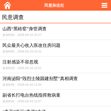
民意杂志社
民意调查
山西“黑砖窑”身世调查
发布时间：2008-06-10 20:27
民众最关心收入医改住房问题
发布时间：2008-06-10 20:41
注射感染不容忽视
发布时间：2009-04-16 23:01
河南泌阳“毁烈士陵园建别墅”真相调查
发布时间：2009-04-16 23:00
副省长打电台热线指挥救病童
发布时间：2009-06-03 22:07