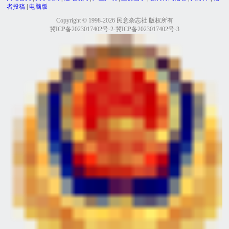
者投稿
|
电脑版
Copyright © 1998-2026 民意杂志社 版权所有
冀ICP备2023017402号-2-冀ICP备2023017402号-3