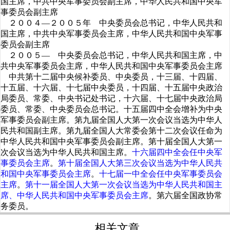
国主席，中共中央军事委员会副主席，中华人民共和国中央军
事委员会副主席
２００４—２００５年 中央委员会总书记，中华人民共和
国主席，中共中央军事委员会主席，中华人民共和国中央军事
委员会副主席
２００５— 中央委员会总书记，中华人民共和国主席，中
共中央军事委员会主席，中华人民共和国中央军事委员会主席
中共第十二届中央候补委员、中央委员，十三届、十四届、
十五届、十六届、十七届中央委员，十四届、十五届中央政治
局委员、常委、中央书记处书记，十六届、十七届中央政治局
委员、常委、中央委员会总书记。十五届四中全会增补为中央
军事委员会副主席。第九届全国人大第一次会议当选为中华人
民共和国副主席。第九届全国人大常委会第十二次会议任命为
中华人民共和国中央军事委员会副主席。第十届全国人大第一
次会议当选为中华人民共和国主席。
十六届四中全会任中央军
事委员会主席
。
第十届全国人大第三次会议当选为中华人民共
和国中央军事委员会主席
。
十七届一中全会任中央军事委员会
主席
。
第十一届全国人大第一次会议当选为中华人民共和国主
席、中华人民共和国中央军事委员会主席
。第六届全国政协常
务委员。
相关文章