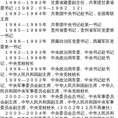
１９８０—１９８２年 甘肃省建委副主任，共青团甘肃省
委书记（１９８２．０９—１９８２．１２）
１９８２—１９８４年 共青团中央书记处书记，全国青联
主席
１９８４—１９８５年 共青团中央书记处第一书记
１９８５—１９８８年 贵州省委书记，贵州省军区党委第
一书记
１９８８—１９９２年 西藏自治区党委书记，西藏军区党
委第一书记
１９９２—１９９３年 中央政治局常委、中央书记处书记
１９９３—１９９８年 中央政治局常委、中央书记处书
记，中央党校校长
１９９８—１９９９年 中央政治局常委、中央书记处书
记，中华人民共和国副主席，中央党校校长
１９９９—２００２年 中央政治局常委、中央书记处书
记、中央军事委员会副主席，中华人民共和国副主席，中华人
民共和国中央军事委员会副主席，中央党校校长
２００２—２００３年 中央委员会总书记、中央军事委员
会副主席，中华人民共和国副主席，中华人民共和国中央军事
委员会副主席，中央党校校长（２００２年１２月不再兼任）
２００３—２００４年 中央委员会总书记，中华人民共和