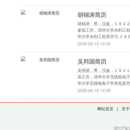
胡锦涛简历
胡锦涛，男，汉族，１９４
参加工作，清华大学水利工程
华大学水利工程系学习 １９
2008-06-10 14:55
吴邦国简历
吴邦国，男，汉族，１９４
加工作，清华大学无线电电子
华大学无线电电子学系电真空
2008-06-10 14:58
网站首页
|
关于
冀ICP备2