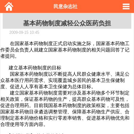
民意杂志社
基本药物制度减轻公众医药负担
2009-09-15 10:45
在国家基本药物制度正式启动实施之际，国家基本药物工
作委员会负责人就建立国家基本药物制度的相关问题回答了记
者提问。
建立基本药物制度的目标
国家基本药物制度以不断提高人民群众健康水平、满足公
众基本医疗用药需求、实现覆盖城乡居民的基本卫生保健制
度、促进人人享有基本卫生保健为总体目标。
建立国家基本药物制度需要对涉及基本药物多个环节制定
相关政策，保证基本药物的生产，提高群众基本药物可及性，
促进合理用药。目前我国基本药物制度的政策框架，主要包括
国家基本药物目录遴选调整管理、保障基本药物生产供应、合
理制定基本药物价格和实行零差率销售、促进基本药物优先和
合理使用等方面内容。