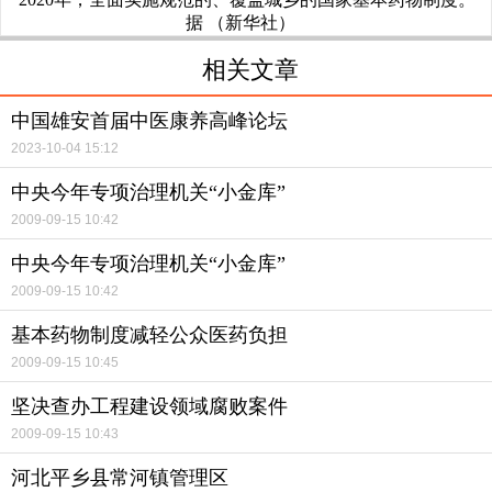
据 （新华社）
相关文章
中国雄安首届中医康养高峰论坛
2023-10-04 15:12
中央今年专项治理机关“小金库”
2009-09-15 10:42
中央今年专项治理机关“小金库”
2009-09-15 10:42
基本药物制度减轻公众医药负担
2009-09-15 10:45
坚决查办工程建设领域腐败案件
2009-09-15 10:43
河北平乡县常河镇管理区