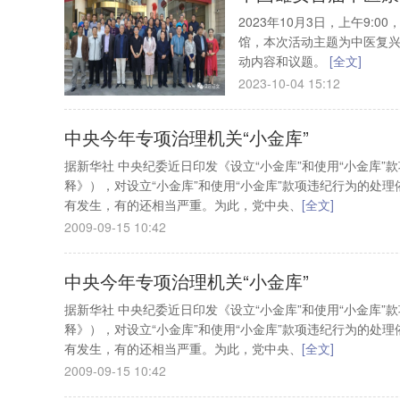
2023年10月3日，上午9
馆，本次活动主题为中医复兴
动内容和议题。
[全文]
2023-10-04 15:12
中央今年专项治理机关“小金库”
据新华社 中央纪委近日印发《设立“小金库”和使用“小金库
释》），对设立“小金库”和使用“小金库”款项违纪行为的处
有发生，有的还相当严重。为此，党中央、
[全文]
2009-09-15 10:42
中央今年专项治理机关“小金库”
据新华社 中央纪委近日印发《设立“小金库”和使用“小金库
释》），对设立“小金库”和使用“小金库”款项违纪行为的处
有发生，有的还相当严重。为此，党中央、
[全文]
2009-09-15 10:42